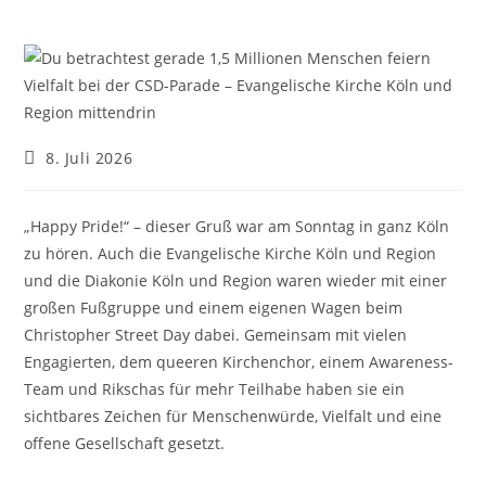
Beitrag
8. Juli 2026
veröffentlicht:
„Happy Pride!“ – dieser Gruß war am Sonntag in ganz Köln
zu hören. Auch die Evangelische Kirche Köln und Region
und die Diakonie Köln und Region waren wieder mit einer
großen Fußgruppe und einem eigenen Wagen beim
Christopher Street Day dabei. Gemeinsam mit vielen
Engagierten, dem queeren Kirchenchor, einem Awareness-
Team und Rikschas für mehr Teilhabe haben sie ein
sichtbares Zeichen für Menschenwürde, Vielfalt und eine
offene Gesellschaft gesetzt.