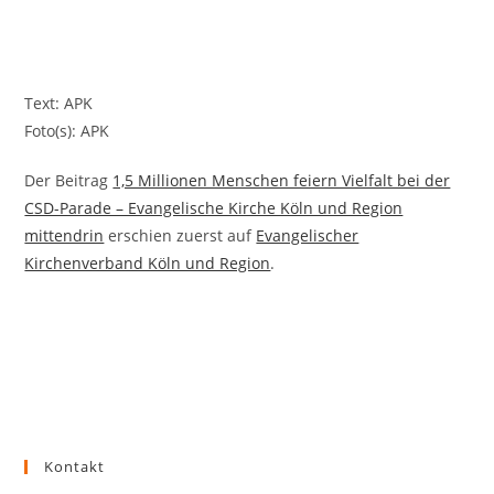
Text: APK
Foto(s): APK
Der Beitrag
1,5 Millionen Menschen feiern Vielfalt bei der
CSD-Parade – Evangelische Kirche Köln und Region
mittendrin
erschien zuerst auf
Evangelischer
Kirchenverband Köln und Region
.
Kontakt