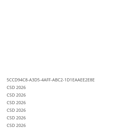
5CCD94C8-A3D5-4AFF-ABC2-1D1EAAEE2E8E
CSD 2026
CSD 2026
CSD 2026
CSD 2026
CSD 2026
CSD 2026