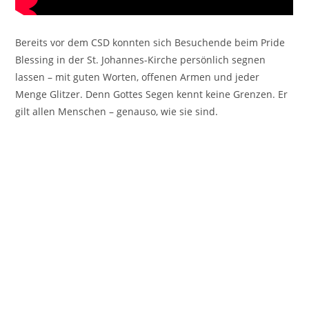
Bereits vor dem CSD konnten sich Besuchende beim Pride
Blessing in der St. Johannes-Kirche persönlich segnen
lassen – mit guten Worten, offenen Armen und jeder
Menge Glitzer. Denn Gottes Segen kennt keine Grenzen. Er
gilt allen Menschen – genauso, wie sie sind.