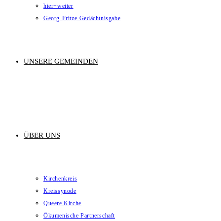
hier+weiter
Georg-Fritze-Gedächtnisgabe
UNSERE GEMEINDEN
ÜBER UNS
Kirchenkreis
Kreissynode
Queere Kirche
Ökumenische Partnerschaft