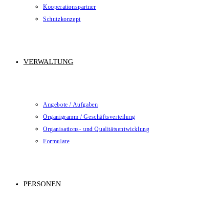
Kooperationspartner
Schutzkonzept
VERWALTUNG
Angebote / Aufgaben
Organigramm / Geschäftsverteilung
Organisations- und Qualitätsentwicklung
Formulare
PERSONEN