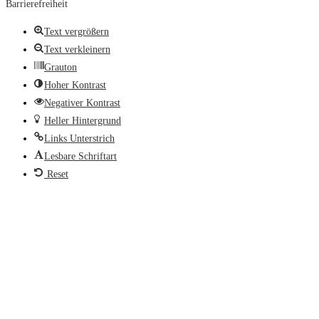
Barrierefreiheit
Text vergrößern
Text verkleinern
Grauton
Hoher Kontrast
Negativer Kontrast
Heller Hintergrund
Links Unterstrich
Lesbare Schriftart
Reset