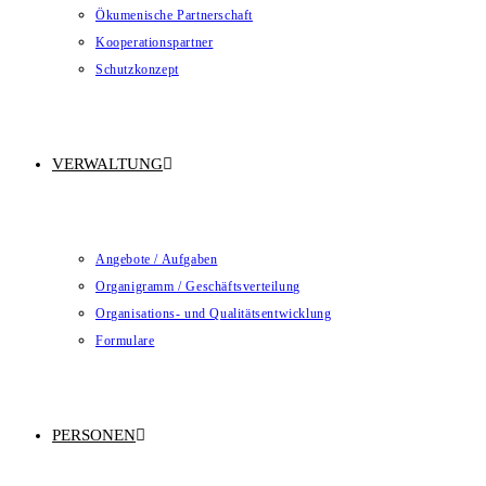
Ökumenische Partnerschaft
Kooperationspartner
Schutzkonzept
VERWALTUNG
Angebote / Aufgaben
Organigramm / Geschäftsverteilung
Organisations- und Qualitätsentwicklung
Formulare
PERSONEN