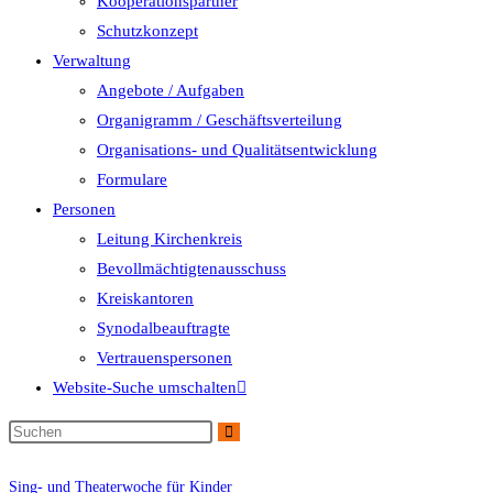
Kooperationspartner
Schutzkonzept
Verwaltung
Angebote / Aufgaben
Organigramm / Geschäftsverteilung
Organisations- und Qualitätsentwicklung
Formulare
Personen
Leitung Kirchenkreis
Bevollmächtigtenausschuss
Kreiskantoren
Synodalbeauftragte
Vertrauenspersonen
Website-Suche umschalten
Sing- und Theaterwoche für Kinder