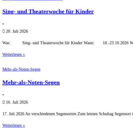
Sing- und Theaterwoche für Kinder
•
20. Juli 2026
Was: Sing- und Theaterwoche für Kinder Wann: 18.-23.10.2026 W
Weiterlesen »
Mehr-als-Noten-Segen
Mehr-als-Noten-Segen
•
16. Juli 2026
17. Juli 2026 An verschiedenen Segensorten Zum letzten Schultag Segensort i
Weiterlesen »