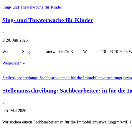
Sing- und Theaterwoche für Kinder
Sing- und Theaterwoche für Kinder
•
20. Juli 2026
Was: Sing- und Theaterwoche für Kinder Wann: 18.-23.10.2026 W
Weiterlesen »
Stellenausschreibung: Sachbearbeiter: in für die Immobilienverwaltung(m/w/
Stellenausschreibung: Sachbearbeiter: in für die
•
5. Mai 2026
Wir suchen eine:n Sachbearbeiter: in für die Immobilienverwaltung(m/w/d) ab 