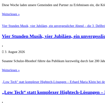
Diese Woche laden unsere Gemeinden und Partner zu Erlebnissen ein, die K
Weiterlesen »
Vier Stunden Musik, vier Jubiläen, ein unvergesslicher Abend – die 3. Dellb
Vier Stunden Musik, vier Jubiläen, ein unvergessl
•
3. August 2026
Susanne Schulze-Rhonhof führte das Publikum kurzweilig durch fast 200 Jahr
Weiterlesen »
„Low Tech“ statt komplexer Hightech-Lösungen – Erhard Maria Klein bei 
„Low Tech“ statt komplexer Hightech-Lösungen –
•