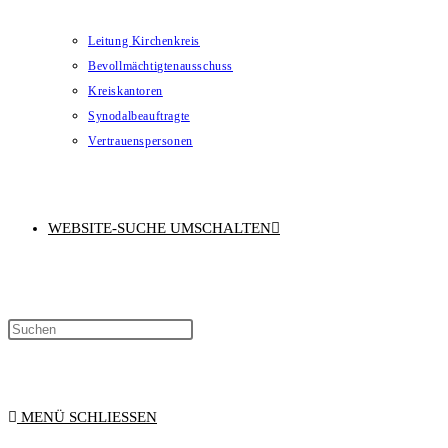
Leitung Kirchenkreis
Bevollmächtigtenausschuss
Kreiskantoren
Synodalbeauftragte
Vertrauenspersonen
WEBSITE-SUCHE UMSCHALTEN
MENÜ
SCHLIESSEN