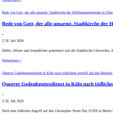
Rede von Gott, der alle umarmt. Stadtkirche der Hoffnungsgemeinde in Chor
Rede von Gott, der alle umarmt. Stadtkirche der 
•
26. Juli 2026
Heller, offener und freundlicher präsentiert sich die Stadtkirche Chorweiler,
Weiterlesen »
Queerer Gedenkgottesdienst in Köln nach tödlichem Angriff auf den Berline
Queerer Gedenkgottesdienst in Köln nach tödliche
•
26. Juli 2026
Nach dem tödlichen Angriff auf den Christopher Street Day (CSD) in Berlin 