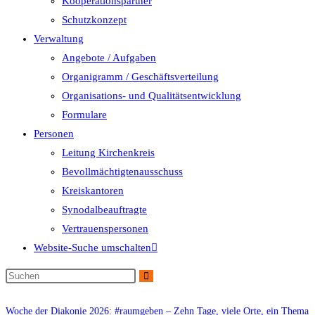
Kooperationspartner
Schutzkonzept
Verwaltung
Angebote / Aufgaben
Organigramm / Geschäftsverteilung
Organisations- und Qualitätsentwicklung
Formulare
Personen
Leitung Kirchenkreis
Bevollmächtigtenausschuss
Kreiskantoren
Synodalbeauftragte
Vertrauenspersonen
Website-Suche umschalten
Woche der Diakonie 2026: #raumgeben – Zehn Tage, viele Orte, ein Thema