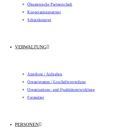
Ökumenische Partnerschaft
Kooperationspartner
Schutzkonzept
VERWALTUNG
Angebote / Aufgaben
Organigramm / Geschäftsverteilung
Organisations- und Qualitätsentwicklung
Formulare
PERSONEN