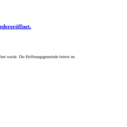
edereröffnet.
röffnet wurde. Die Hoffnungsgemeinde feierte im