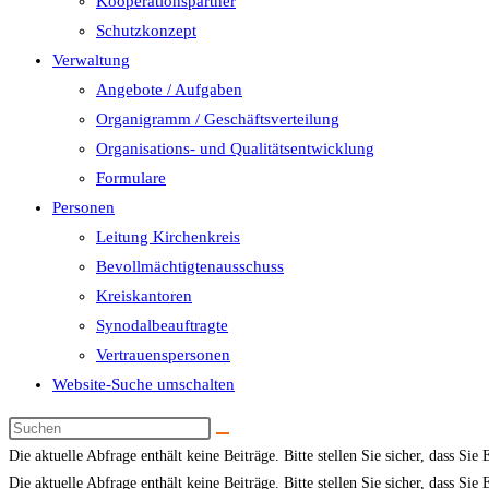
Kooperationspartner
Schutzkonzept
Verwaltung
Angebote / Aufgaben
Organigramm / Geschäftsverteilung
Organisations- und Qualitätsentwicklung
Formulare
Personen
Leitung Kirchenkreis
Bevollmächtigtenausschuss
Kreiskantoren
Synodalbeauftragte
Vertrauenspersonen
Website-Suche umschalten
Die aktuelle Abfrage enthält keine Beiträge. Bitte stellen Sie sicher, dass Sie
Die aktuelle Abfrage enthält keine Beiträge. Bitte stellen Sie sicher, dass Sie