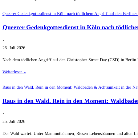
Queerer Gedenkgottesdienst in Köln nach tödlichem Angriff auf den Berline
Queerer Gedenkgottesdienst in Köln nach tödliche
•
26. Juli 2026
Nach dem tödlichen Angriff auf den Christopher Street Day (CSD) in Berlin 
Weiterlesen »
Raus in den Wald. Rein in den Moment: Waldbaden & Achtsamkeit in der Nat
Raus in den Wald. Rein in den Moment: Waldbaden
•
25. Juli 2026
Der Wald wartet. Unter Mammutbäumen, Riesen-Lebensbäumen und alten Lind