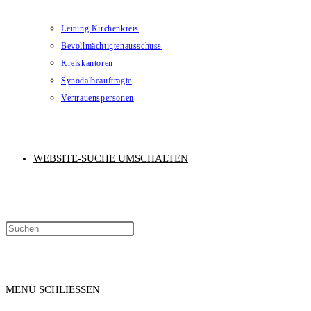
Leitung Kirchenkreis
Bevollmächtigtenausschuss
Kreiskantoren
Synodalbeauftragte
Vertrauenspersonen
WEBSITE-SUCHE UMSCHALTEN
MENÜ
SCHLIESSEN