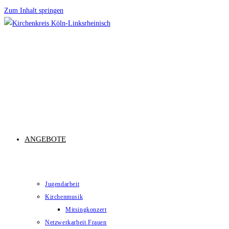
Zum Inhalt springen
ANGEBOTE
Jugendarbeit
Kirchenmusik
Mitsingkonzert
Netzwerkarbeit Frauen