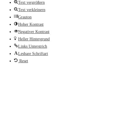
Text vergrößern
Text verkleinern
Grauton
Hoher Kontrast
Negativer Kontrast
Heller Hintergrund
Links Unterstrich
Lesbare Schriftart
Reset