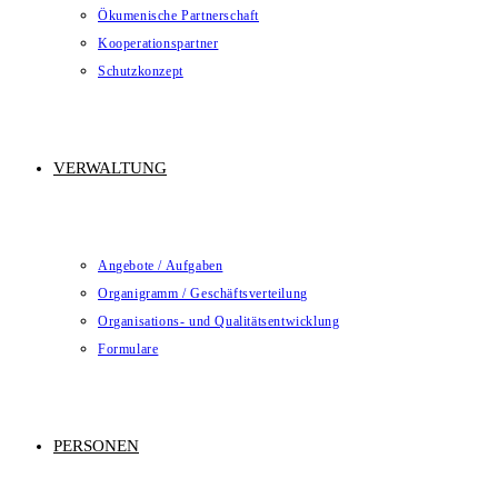
Ökumenische Partnerschaft
Kooperationspartner
Schutzkonzept
VERWALTUNG
Angebote / Aufgaben
Organigramm / Geschäftsverteilung
Organisations- und Qualitätsentwicklung
Formulare
PERSONEN