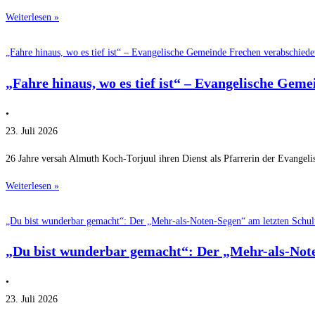
Weiterlesen »
„Fahre hinaus, wo es tief ist“ – Evangelische Gemeinde Frechen verabschied
„Fahre hinaus, wo es tief ist“ – Evangelische Ge
•
23. Juli 2026
26 Jahre versah Almuth Koch-Torjuul ihren Dienst als Pfarrerin der Evangel
Weiterlesen »
„Du bist wunderbar gemacht“: Der „Mehr-als-Noten-Segen“ am letzten Schul
„Du bist wunderbar gemacht“: Der „Mehr-als-Note
•
23. Juli 2026