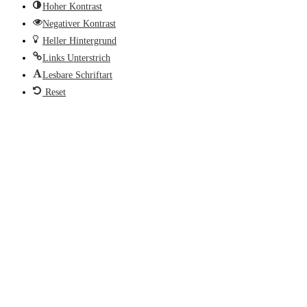
Hoher Kontrast
Negativer Kontrast
Heller Hintergrund
Links Unterstrich
Lesbare Schriftart
Reset