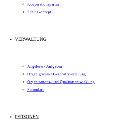
Kooperationspartner
Schutzkonzept
VERWALTUNG
Angebote / Aufgaben
Organigramm / Geschäftsverteilung
Organisations- und Qualitätsentwicklung
Formulare
PERSONEN