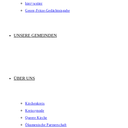
hier+weiter
Georg-Fritze-Gedächtnisgabe
UNSERE GEMEINDEN
ÜBER UNS
Kirchenkreis
Kreissynode
Queere Kirche
Ökumenische Partnerschaft