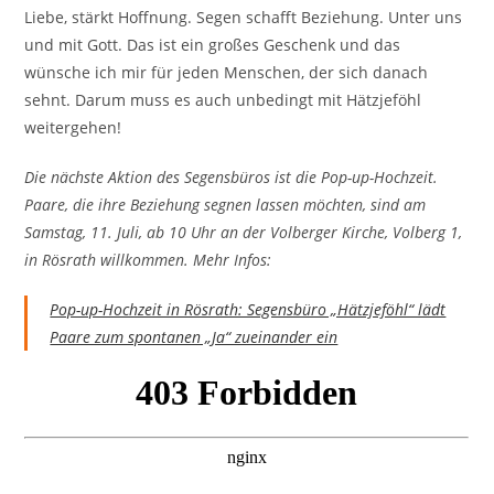
Liebe, stärkt Hoffnung. Segen schafft Beziehung. Unter uns
und mit Gott. Das ist ein großes Geschenk und das
wünsche ich mir für jeden Menschen, der sich danach
sehnt. Darum muss es auch unbedingt mit Hätzjeföhl
weitergehen!
Die nächste Aktion des Segensbüros ist die Pop-up-Hochzeit.
Paare, die ihre Beziehung segnen lassen möchten, sind am
Samstag, 11. Juli, ab 10 Uhr an der Volberger Kirche, Volberg 1,
in Rösrath willkommen. Mehr Infos:
Pop-up-Hochzeit in Rösrath: Segensbüro „Hätzjeföhl“ lädt
Paare zum spontanen „Ja“ zueinander ein