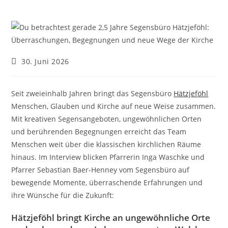
Beitrag
30. Juni 2026
veröffentlicht:
Seit zweieinhalb Jahren bringt das Segensbüro
Hätzjeföhl
Menschen, Glauben und Kirche auf neue Weise zusammen.
Mit kreativen Segensangeboten, ungewöhnlichen Orten
und berührenden Begegnungen erreicht das Team
Menschen weit über die klassischen kirchlichen Räume
hinaus. Im Interview blicken Pfarrerin Inga Waschke und
Pfarrer Sebastian Baer-Henney vom Segensbüro auf
bewegende Momente, überraschende Erfahrungen und
ihre Wünsche für die Zukunft:
Hätzjeföhl bringt Kirche an ungewöhnliche Orte