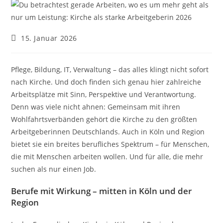
Beitrag
15. Januar 2026
veröffentlicht:
Pflege, Bildung, IT, Verwaltung – das alles klingt nicht sofort
nach Kirche. Und doch finden sich genau hier zahlreiche
Arbeitsplätze mit Sinn, Perspektive und Verantwortung.
Denn was viele nicht ahnen: Gemeinsam mit ihren
Wohlfahrtsverbänden gehört die Kirche zu den größten
Arbeitgeberinnen Deutschlands. Auch in Köln und Region
bietet sie ein breites berufliches Spektrum – für Menschen,
die mit Menschen arbeiten wollen. Und für alle, die mehr
suchen als nur einen Job.
Berufe mit Wirkung – mitten in Köln und der
Region