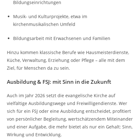
Bildungseinrichtungen
Musik- und Kulturprojekte, etwa im
kirchenmusikalischen Umfeld
Bildungsarbeit mit Erwachsenen und Familien
Hinzu kommen klassische Berufe wie Hausmeisterdienste,
Küche, Verwaltung, Erziehung oder Pflege – alle mit dem
Ziel, für Menschen da zu sein.
Ausbildung & FSJ: mit Sinn in die Zukunft
Auch im Jahr 2026 setzt die evangelische Kirche auf
vielfältige Ausbildungswege und Freiwilligendienste. Wer
sich für ein FSJ oder eine Ausbildung entscheidet, profitiert
von persönlicher Begleitung, wertschätzendem Miteinander
und einer Aufgabe, die mehr bietet als nur ein Gehalt: Sinn,
Wirkung und Entwicklung.