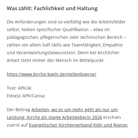
Was zählt: Fachlichkeit und Haltung
Die Anforderungen sind so vielfältig wie die Arbeitsfelder
selbst. Neben spezifischer Qualifikation – etwa im
pädagogischen, pflegerischen oder technischen Bereich –
zählen vor allem Soft Skills wie Teamfähigkeit, Empathie
und Verantwortungsbewusstsein. Denn bei kirchlicher
Arbeit steht immer der Mensch im Mittelpunkt.
https://www.kirche-koeln.de/stellenboerse/
Text: APK/AI
Foto(s): APK/Canva
Der Beitrag
Arbeiten, wo es um mehr geht als nur um
Leistung: Kirche als starke Arbeitgeberin 2026
erschien
zuerst auf
Evangelischer Kirchenverband Köln und Region
.