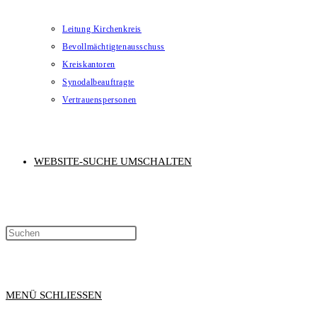
Leitung Kirchenkreis
Bevollmächtigtenausschuss
Kreiskantoren
Synodalbeauftragte
Vertrauenspersonen
WEBSITE-SUCHE UMSCHALTEN
MENÜ
SCHLIESSEN