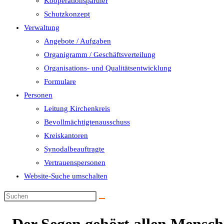
Kooperationspartner
Schutzkonzept
Verwaltung
Angebote / Aufgaben
Organigramm / Geschäftsverteilung
Organisations- und Qualitätsentwicklung
Formulare
Personen
Leitung Kirchenkreis
Bevollmächtigtenausschuss
Kreiskantoren
Synodalbeauftragte
Vertrauenspersonen
Website-Suche umschalten