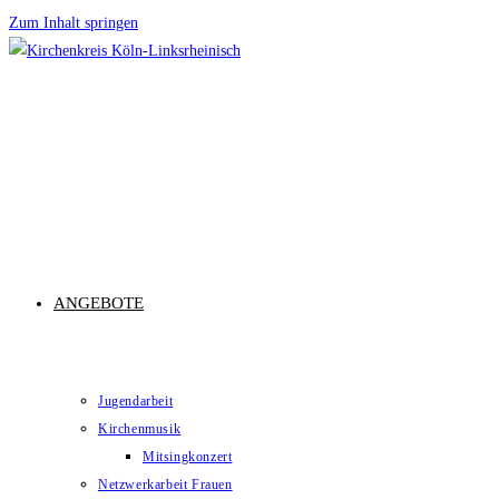
Zum Inhalt springen
ANGEBOTE
Jugendarbeit
Kirchenmusik
Mitsingkonzert
Netzwerkarbeit Frauen