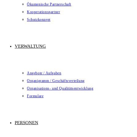
Ökumenische Partnerschaft
Kooperationspartner
Schutzkonzept
VERWALTUNG
Angebote / Aufgaben
Organigramm / Geschäftsverteilung
Organisations- und Qualitätsentwicklung
Formulare
PERSONEN