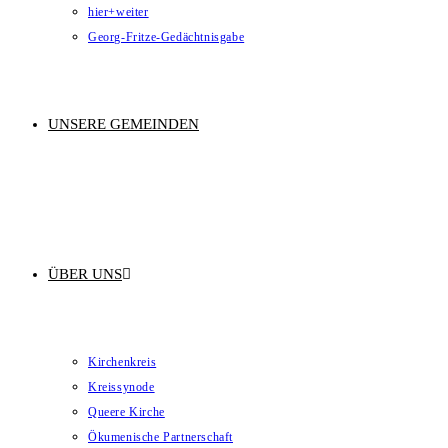
hier+weiter
Georg-Fritze-Gedächtnisgabe
UNSERE GEMEINDEN
ÜBER UNS
Kirchenkreis
Kreissynode
Queere Kirche
Ökumenische Partnerschaft