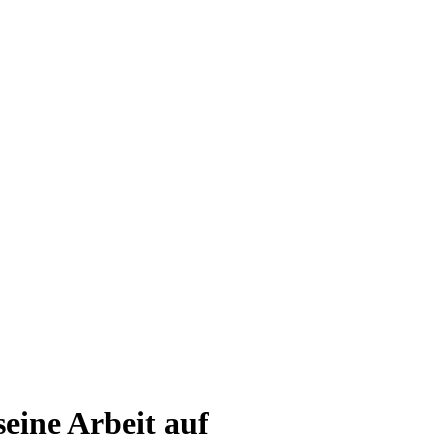
eine Arbeit auf