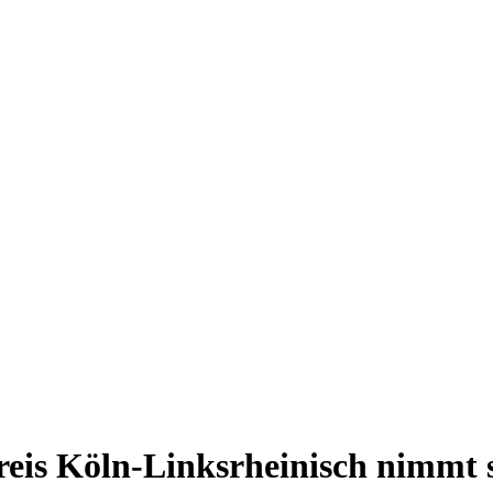
reis Köln-Linksrheinisch nimmt s