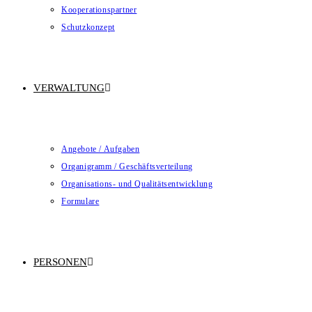
Kooperationspartner
Schutzkonzept
VERWALTUNG
Angebote / Aufgaben
Organigramm / Geschäftsverteilung
Organisations- und Qualitätsentwicklung
Formulare
PERSONEN