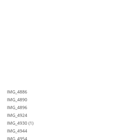
IMG_4886
IMG_4890
IMG_4896
IMG_4924
IMG_4930 (1)
IMG_4944
IMG_4954