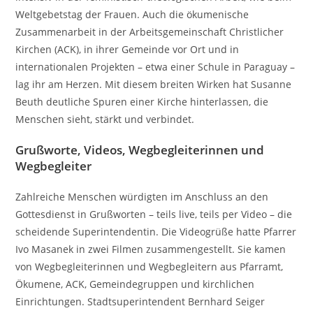
Weltgebetstag der Frauen. Auch die ökumenische
Zusammenarbeit in der Arbeitsgemeinschaft Christlicher
Kirchen (ACK), in ihrer Gemeinde vor Ort und in
internationalen Projekten – etwa einer Schule in Paraguay –
lag ihr am Herzen. Mit diesem breiten Wirken hat Susanne
Beuth deutliche Spuren einer Kirche hinterlassen, die
Menschen sieht, stärkt und verbindet.
Grußworte, Videos, Wegbegleiterinnen und
Wegbegleiter
Zahlreiche Menschen würdigten im Anschluss an den
Gottesdienst in Grußworten – teils live, teils per Video – die
scheidende Superintendentin. Die Videogrüße hatte Pfarrer
Ivo Masanek in zwei Filmen zusammengestellt. Sie kamen
von Wegbegleiterinnen und Wegbegleitern aus Pfarramt,
Ökumene, ACK, Gemeindegruppen und kirchlichen
Einrichtungen. Stadtsuperintendent Bernhard Seiger