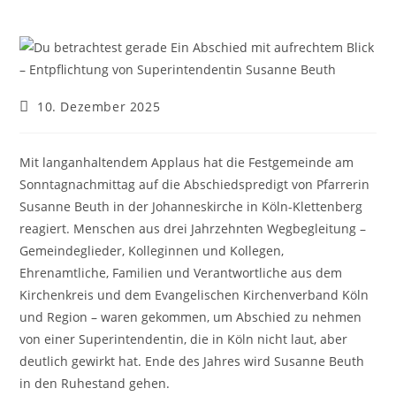
Beitrag
10. Dezember 2025
veröffentlicht:
Mit langanhaltendem Applaus hat die Festgemeinde am
Sonntagnachmittag auf die Abschiedspredigt von Pfarrerin
Susanne Beuth in der Johanneskirche in Köln-Klettenberg
reagiert. Menschen aus drei Jahrzehnten Wegbegleitung –
Gemeindeglieder, Kolleginnen und Kollegen,
Ehrenamtliche, Familien und Verantwortliche aus dem
Kirchenkreis und dem Evangelischen Kirchenverband Köln
und Region – waren gekommen, um Abschied zu nehmen
von einer Superintendentin, die in Köln nicht laut, aber
deutlich gewirkt hat. Ende des Jahres wird Susanne Beuth
in den Ruhestand gehen.