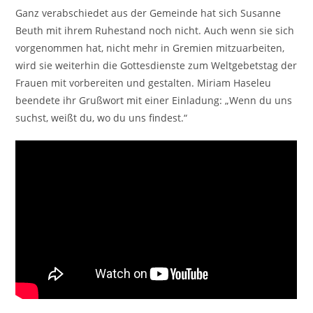
Ganz verabschiedet aus der Gemeinde hat sich Susanne
Beuth mit ihrem Ruhestand noch nicht. Auch wenn sie sich
vorgenommen hat, nicht mehr in Gremien mitzuarbeiten,
wird sie weiterhin die Gottesdienste zum Weltgebetstag der
Frauen mit vorbereiten und gestalten. Miriam Haseleu
beendete ihr Grußwort mit einer Einladung: „Wenn du uns
suchst, weißt du, wo du uns findest.“