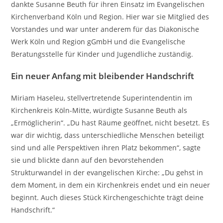
dankte Susanne Beuth für ihren Einsatz im Evangelischen
Kirchenverband Köln und Region. Hier war sie Mitglied des
Vorstandes und war unter anderem für das Diakonische
Werk Köln und Region gGmbH und die Evangelische
Beratungsstelle für Kinder und Jugendliche zuständig.
Ein neuer Anfang mit bleibender Handschrift
Miriam Haseleu, stellvertretende Superintendentin im
Kirchenkreis Köln-Mitte, würdigte Susanne Beuth als
„Ermöglicherin“. „Du hast Räume geöffnet, nicht besetzt. Es
war dir wichtig, dass unterschiedliche Menschen beteiligt
sind und alle Perspektiven ihren Platz bekommen“, sagte
sie und blickte dann auf den bevorstehenden
Strukturwandel in der evangelischen Kirche: „Du gehst in
dem Moment, in dem ein Kirchenkreis endet und ein neuer
beginnt. Auch dieses Stück Kirchengeschichte trägt deine
Handschrift.“