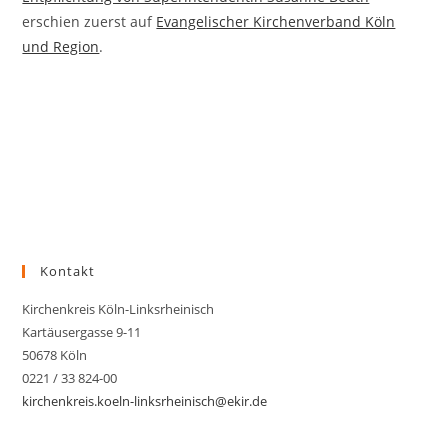
erschien zuerst auf
Evangelischer Kirchenverband Köln
und Region
.
Kontakt
Kirchenkreis Köln-Linksrheinisch
Kartäusergasse 9-11
50678 Köln
0221 / 33 824-00
kirchenkreis.koeln-linksrheinisch@ekir.de