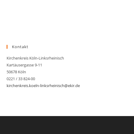
Kontakt
Kirchenkreis Köln-Linksrheinisch
Kartäusergasse 9-11
50678 Köln
0221 / 33 824-00
kirchenkreis.koeln-linksrheinisch@ekir.de