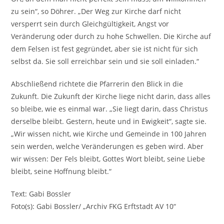
zu sein“, so Döhrer. „Der Weg zur Kirche darf nicht
versperrt sein durch Gleichgültigkeit, Angst vor
Veränderung oder durch zu hohe Schwellen. Die Kirche auf
dem Felsen ist fest gegründet, aber sie ist nicht für sich
selbst da. Sie soll erreichbar sein und sie soll einladen.“
Abschließend richtete die Pfarrerin den Blick in die
Zukunft. Die Zukunft der Kirche liege nicht darin, dass alles
so bleibe, wie es einmal war. „Sie liegt darin, dass Christus
derselbe bleibt. Gestern, heute und in Ewigkeit“, sagte sie.
„Wir wissen nicht, wie Kirche und Gemeinde in 100 Jahren
sein werden, welche Veränderungen es geben wird. Aber
wir wissen: Der Fels bleibt, Gottes Wort bleibt, seine Liebe
bleibt, seine Hoffnung bleibt.“
Text: Gabi Bossler
Foto(s): Gabi Bossler/ „Archiv FKG Erftstadt AV 10“