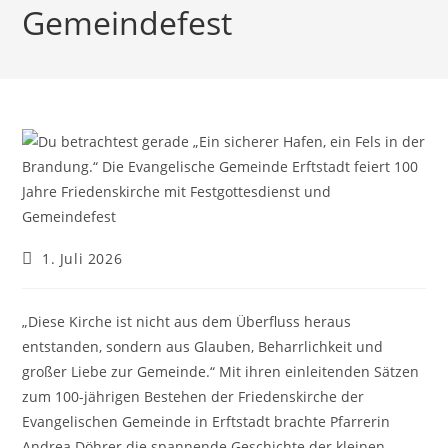
Gemeindefest
Beitrag
1. Juli 2026
veröffentlicht:
„Diese Kirche ist nicht aus dem Überfluss heraus
entstanden, sondern aus Glauben, Beharrlichkeit und
großer Liebe zur Gemeinde.“ Mit ihren einleitenden Sätzen
zum 100-jährigen Bestehen der Friedenskirche der
Evangelischen Gemeinde in Erftstadt brachte Pfarrerin
Andrea Döhrer die spannende Geschichte der kleinen