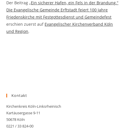
Der Beitrag
„Ein sicherer Hafen, ein Fels in der Brandung.“
Die Evangelische Gemeinde Erftstadt feiert 100 Jahre
Friedenskirche mit Festgottesdienst und Gemeindefest
erschien zuerst auf
Evangelischer Kirchenverband Köln
und Region
.
Kontakt
Kirchenkreis Köln-Linksrheinisch
Kartäusergasse 9-11
50678 Köln
0221 / 33 824-00