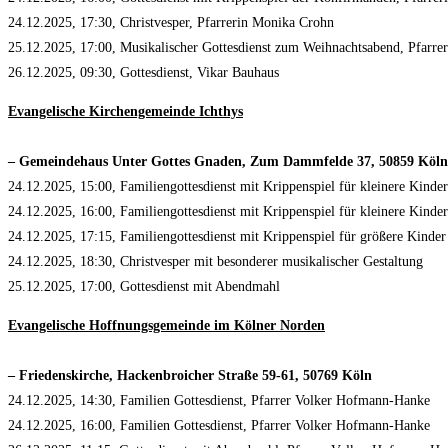
24.12.2025, 17:30, Christvesper, Pfarrerin Monika Crohn
25.12.2025, 17:00, Musikalischer Gottesdienst zum Weihnachtsabend, Pfarr
26.12.2025, 09:30, Gottesdienst, Vikar Bauhaus
Evangelische Kirchengemeinde Ichthys
– Gemeindehaus Unter Gottes Gnaden, Zum Dammfelde 37, 50859 Köln
24.12.2025, 15:00, Familiengottesdienst mit Krippenspiel für kleinere Kinder
24.12.2025, 16:00, Familiengottesdienst mit Krippenspiel für kleinere Kinder
24.12.2025, 17:15, Familiengottesdienst mit Krippenspiel für größere Kinder
24.12.2025, 18:30, Christvesper mit besonderer musikalischer Gestaltung
25.12.2025, 17:00, Gottesdienst mit Abendmahl
Evangelische Hoffnungsgemeinde im Kölner Norden
– Friedenskirche, Hackenbroicher Straße 59-61, 50769 Köln
24.12.2025, 14:30, Familien Gottesdienst, Pfarrer Volker Hofmann-Hanke
24.12.2025, 16:00, Familien Gottesdienst, Pfarrer Volker Hofmann-Hanke