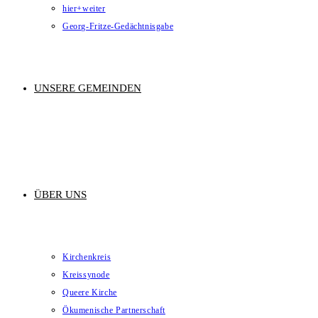
hier+weiter
Georg-Fritze-Gedächtnisgabe
UNSERE GEMEINDEN
ÜBER UNS
Kirchenkreis
Kreissynode
Queere Kirche
Ökumenische Partnerschaft