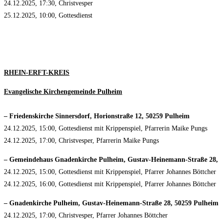
24.12.2025, 17:30, Christvesper
25.12.2025, 10:00, Gottesdienst
RHEIN-ERFT-KREIS
Evangelische Kirchengemeinde Pulheim
– Friedenskirche Sinnersdorf, Horionstraße 12, 50259 Pulheim
24.12.2025, 15:00, Gottesdienst mit Krippenspiel, Pfarrerin Maike Pungs
24.12.2025, 17:00, Christvesper, Pfarrerin Maike Pungs
– Gemeindehaus Gnadenkirche Pulheim, Gustav-Heinemann-Straße 28,
24.12.2025, 15:00, Gottesdienst mit Krippenspiel, Pfarrer Johannes Böttcher
24.12.2025, 16:00, Gottesdienst mit Krippenspiel, Pfarrer Johannes Böttcher
– Gnadenkirche Pulheim, Gustav-Heinemann-Straße 28, 50259 Pulheim
24.12.2025, 17:00, Christvesper, Pfarrer Johannes Böttcher