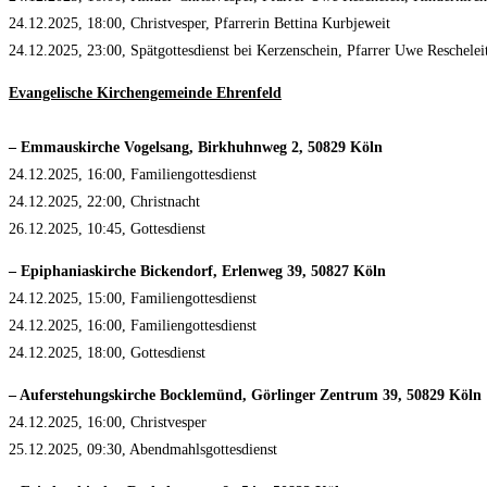
24.12.2025, 18:00, Christvesper, Pfarrerin Bettina Kurbjeweit
24.12.2025, 23:00, Spätgottesdienst bei Kerzenschein, Pfarrer Uwe Reschelei
Evangelische Kirchengemeinde Ehrenfeld
– Emmauskirche Vogelsang, Birkhuhnweg 2, 50829 Köln
24.12.2025, 16:00, Familiengottesdienst
24.12.2025, 22:00, Christnacht
26.12.2025, 10:45, Gottesdienst
– Epiphaniaskirche Bickendorf, Erlenweg 39, 50827 Köln
24.12.2025, 15:00, Familiengottesdienst
24.12.2025, 16:00, Familiengottesdienst
24.12.2025, 18:00, Gottesdienst
– Auferstehungskirche Bocklemünd, Görlinger Zentrum 39, 50829 Köln
24.12.2025, 16:00, Christvesper
25.12.2025, 09:30, Abendmahlsgottesdienst