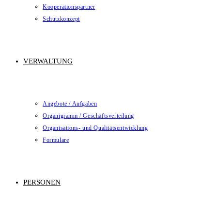
Kooperationspartner
Schutzkonzept
VERWALTUNG
Angebote / Aufgaben
Organigramm / Geschäftsverteilung
Organisations- und Qualitätsentwicklung
Formulare
PERSONEN