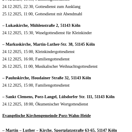
24.12.2025, 22:30, Gottesdienst zum Ausklang
25.12.2025, 11:00, Gottesdienst mit Abendmahl
– Lukaskirche, Mühlenstraße 2, 51143 Köln
24.12.2025, 15:30, Wuselgottesdienst für Kleinkinder
– Markuskirche, Martin-Luther-Str. 38, 51145 Köln
24.12.2025, 15:00, Kleinkindergottesdienst
24.12.2025, 16:00, Familiengottesdienst
26.12.2025, 11:00, Musikalischer Weihnachtsgottesdienst
– Pauluskirche, Houdainer Straße 32, 51143 Köln
24.12.2025, 15:00, Familiengottesdienst
– Sankt Clemens, Porz-Langel, Lülsdorfer Str. 111, 51143 Köln
24.12.2025, 18:00, Ökumenischer Wortgottesdienst
Evangelische Kirchengemeinde Porz-Wahn-Heide
– Martin – Luther – Kirche, Sportplatzstraße 63-65, 51147 Köln