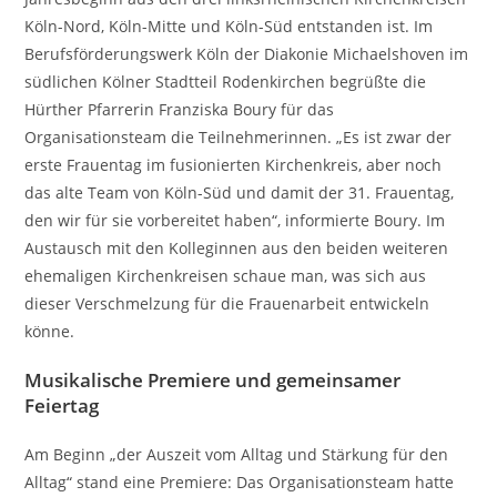
Köln-Nord, Köln-Mitte und Köln-Süd entstanden ist. Im
Berufsförderungswerk Köln der Diakonie Michaelshoven im
südlichen Kölner Stadtteil Rodenkirchen begrüßte die
Hürther Pfarrerin Franziska Boury für das
Organisationsteam die Teilnehmerinnen. „Es ist zwar der
erste Frauentag im fusionierten Kirchenkreis, aber noch
das alte Team von Köln-Süd und damit der 31. Frauentag,
den wir für sie vorbereitet haben“, informierte Boury. Im
Austausch mit den Kolleginnen aus den beiden weiteren
ehemaligen Kirchenkreisen schaue man, was sich aus
dieser Verschmelzung für die Frauenarbeit entwickeln
könne.
Musikalische Premiere und gemeinsamer
Feiertag
Am Beginn „der Auszeit vom Alltag und Stärkung für den
Alltag“ stand eine Premiere: Das Organisationsteam hatte