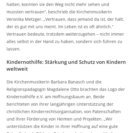
hatten, konnten sie den Weg nicht mehr sehen und
mussten vertrauen“, beschrieb die Kirchenmusikerin
Veronika Metzger. „Vertrauen, dass jemand da ist, der hält,
der es gut mit uns meint. Im Leben ist es oft ähnlich.“
Vertrauen bedeute, trotzdem weiterzugehen – nicht immer
alles selbst in der Hand zu haben, sondern sich führen zu
lassen.
Kindernothilfe: Stärkung und Schutz von Kindern
weltweit
Die Kirchenmusikerin Barbara Banasch und die
Religionspädagogin Magdalene Otto brachten das Logo der
Kindernothilfe e.V. am Hoffnungsbaum an. Beide
berichteten von ihrer langjährigen Unterstützung der
christlichen Kinderrechtsorganisation, von Patenschaften
und ihrer Förderung von Heimen und Projekten. „Wir
unterstützen die Kinder in ihrer Hoffnung auf eine gute