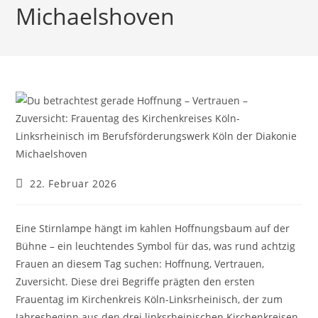
Michaelshoven
Beitrag
22. Februar 2026
veröffentlicht:
Eine Stirnlampe hängt im kahlen Hoffnungsbaum auf der
Bühne – ein leuchtendes Symbol für das, was rund achtzig
Frauen an diesem Tag suchen: Hoffnung, Vertrauen,
Zuversicht. Diese drei Begriffe prägten den ersten
Frauentag im Kirchenkreis Köln-Linksrheinisch, der zum
Jahresbeginn aus den drei linksrheinischen Kirchenkreisen