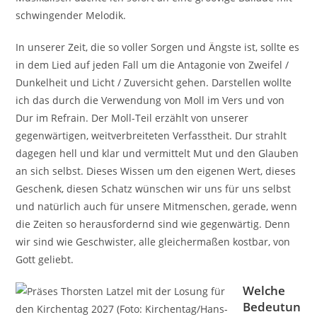
schwingender Melodik.
In unserer Zeit, die so voller Sorgen und Ängste ist, sollte es
in dem Lied auf jeden Fall um die Antagonie von Zweifel /
Dunkelheit und Licht / Zuversicht gehen. Darstellen wollte
ich das durch die Verwendung von Moll im Vers und von
Dur im Refrain. Der Moll-Teil erzählt von unserer
gegenwärtigen, weitverbreiteten Verfasstheit. Dur strahlt
dagegen hell und klar und vermittelt Mut und den Glauben
an sich selbst. Dieses Wissen um den eigenen Wert, dieses
Geschenk, diesen Schatz wünschen wir uns für uns selbst
und natürlich auch für unsere Mitmenschen, gerade, wenn
die Zeiten so herausfordernd sind wie gegenwärtig. Denn
wir sind wie Geschwister, alle gleichermaßen kostbar, von
Gott geliebt.
Welche
Bedeutun