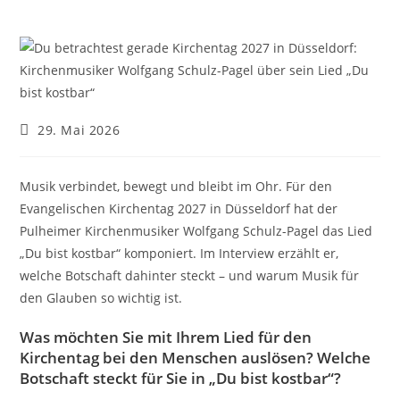
Beitrag
29. Mai 2026
veröffentlicht:
Musik verbindet, bewegt und bleibt im Ohr. Für den
Evangelischen Kirchentag 2027 in Düsseldorf hat der
Pulheimer Kirchenmusiker Wolfgang Schulz-Pagel das Lied
„Du bist kostbar“ komponiert. Im Interview erzählt er,
welche Botschaft dahinter steckt – und warum Musik für
den Glauben so wichtig ist.
Was möchten Sie mit Ihrem Lied für den
Kirchentag bei den Menschen auslösen? Welche
Botschaft steckt für Sie in „Du bist kostbar“?