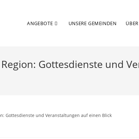
ANGEBOTE
UNSERE GEMEINDEN
ÜBER
Region: Gottesdienste und Ve