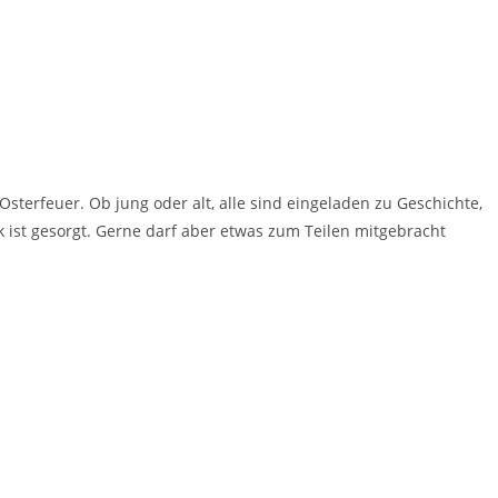
erfeuer. Ob jung oder alt, alle sind eingeladen zu Geschichte,
 ist gesorgt. Gerne darf aber etwas zum Teilen mitgebracht
n