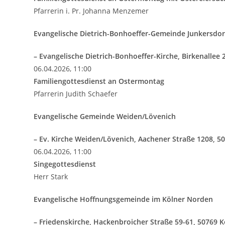
Pfarrerin i. Pr. Johanna Menzemer
Evangelische Dietrich-Bonhoeffer-Gemeinde Junkersdor
– Evangelische Dietrich-Bonhoeffer-Kirche, Birkenallee 
06.04.2026, 11:00
Familiengottesdienst an Ostermontag
Pfarrerin Judith Schaefer
Evangelische Gemeinde Weiden/Lövenich
– Ev. Kirche Weiden/Lövenich, Aachener Straße 1208, 5
06.04.2026, 11:00
Singegottesdienst
Herr Stark
Evangelische Hoffnungsgemeinde im Kölner Norden
– Friedenskirche, Hackenbroicher Straße 59-61, 50769 K