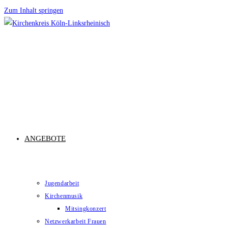
Zum Inhalt springen
ANGEBOTE
Jugendarbeit
Kirchenmusik
Mitsingkonzert
Netzwerkarbeit Frauen