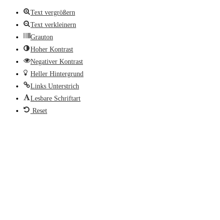
Text vergrößern
Text verkleinern
Grauton
Hoher Kontrast
Negativer Kontrast
Heller Hintergrund
Links Unterstrich
Lesbare Schriftart
Reset