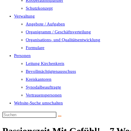
Kooperationspartner
Schutzkonzept
Verwaltung
Angebote / Aufgaben
Organigramm / Geschäftsverteilung
Organisations- und Qualitätsentwicklung
Formulare
Personen
Leitung Kirchenkreis
Bevollmächtigtenausschuss
Kreiskantoren
Synodalbeauftragte
Vertrauenspersonen
Website-Suche umschalten