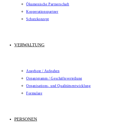
Ökumenische Partnerschaft
Kooperationspartner
Schutzkonzept
VERWALTUNG
Angebote / Aufgaben
Organigramm / Geschäftsverteilung
Organisations- und Qualitätsentwicklung
Formulare
PERSONEN