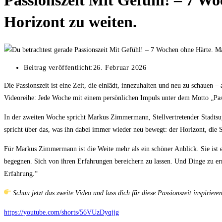
Passionszeit Mit Gefühl! – 7 
Horizont zu weiten.
Beitrag veröffentlicht:
26. Februar 2026
Die Passionszeit ist eine Zeit, die einlädt, innezuhalten und neu zu schauen 
Videoreihe: Jede Woche mit einem persönlichen Impuls unter dem Motto „Pas
In der zweiten Woche spricht Markus Zimmermann, Stellvertretender Stadtsup
spricht über das, was ihn dabei immer wieder neu bewegt: der Horizont, die S
Für Markus Zimmermann ist die Weite mehr als ein schöner Anblick. Sie ist 
begegnen. Sich von ihren Erfahrungen bereichern zu lassen. Und Dinge zu er
Erfahrung.“
Schau jetzt das zweite Video und lass dich für diese Passionszeit inspirieren
https://youtube.com/shorts/56VUzDyqjjg