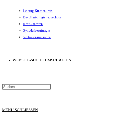
Leitung Kirchenkreis
Bevollmächtigtenausschuss
Kreiskantoren
Synodalbeauftragte
Vertrauenspersonen
WEBSITE-SUCHE UMSCHALTEN
MENÜ
SCHLIESSEN