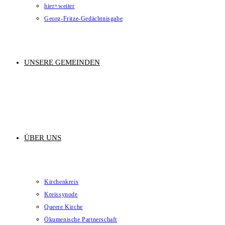
hier+weiter
Georg-Fritze-Gedächtnisgabe
UNSERE GEMEINDEN
ÜBER UNS
Kirchenkreis
Kreissynode
Queere Kirche
Ökumenische Partnerschaft