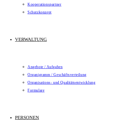
Kooperationspartner
Schutzkonzept
VERWALTUNG
Angebote / Aufgaben
Organigramm / Geschäftsverteilung
Organisations- und Qualitätsentwicklung
Formulare
PERSONEN