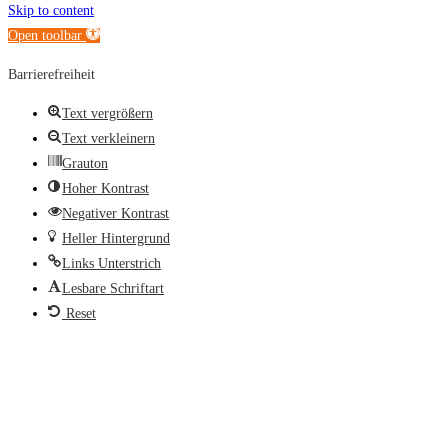
Skip to content
Open toolbar
Barrierefreiheit
Text vergrößern
Text verkleinern
Grauton
Hoher Kontrast
Negativer Kontrast
Heller Hintergrund
Links Unterstrich
Lesbare Schriftart
Reset