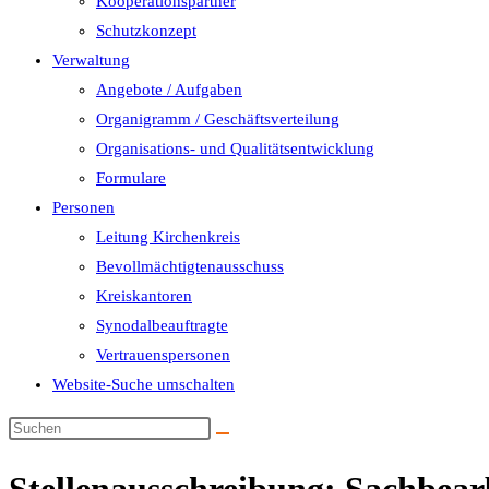
Kooperationspartner
Schutzkonzept
Verwaltung
Angebote / Aufgaben
Organigramm / Geschäftsverteilung
Organisations- und Qualitätsentwicklung
Formulare
Personen
Leitung Kirchenkreis
Bevollmächtigtenausschuss
Kreiskantoren
Synodalbeauftragte
Vertrauenspersonen
Website-Suche umschalten