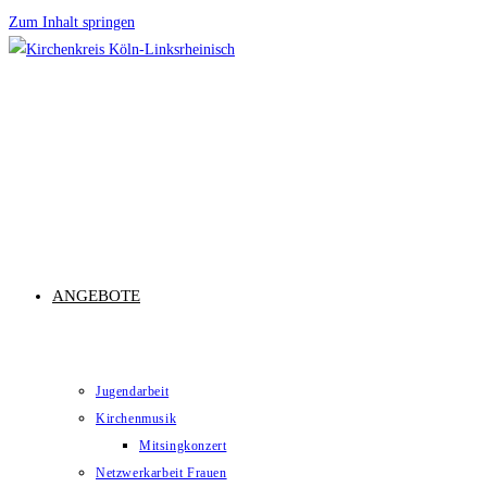
Zum Inhalt springen
ANGEBOTE
Jugendarbeit
Kirchenmusik
Mitsingkonzert
Netzwerkarbeit Frauen