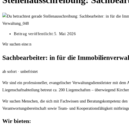
Stellenausschreibung: Sachbear
Verwaltung_048
Beitrag veröffentlicht:
5. Mai 2026
Wir suchen eine:n
Sachbearbeiter: in für die Immobilienverwa
ab sofort · unbefristet
Wir sind ein professioneller, evangelischer Verwaltungsdienstleister mit 
Liegenschaftsabteilung betreut ca. 200 Liegenschaften – überwiegend Kirche
Wir suchen Menschen, die sich mit Fachwissen und Beratungskompetenz den 
Verantwortungsbereitschaft sowie Team- und Kooperationsfähigkeit mitbring
Wir bieten: