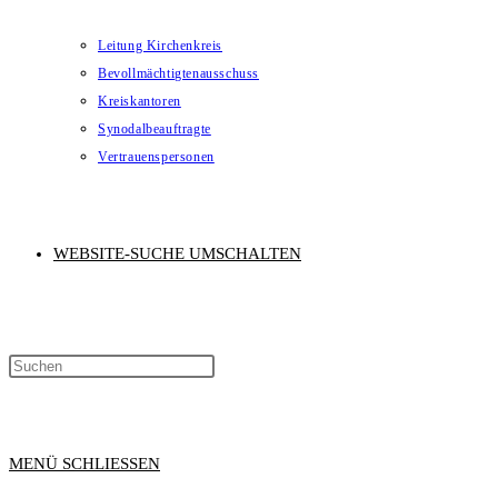
Leitung Kirchenkreis
Bevollmächtigtenausschuss
Kreiskantoren
Synodalbeauftragte
Vertrauenspersonen
WEBSITE-SUCHE UMSCHALTEN
MENÜ
SCHLIESSEN