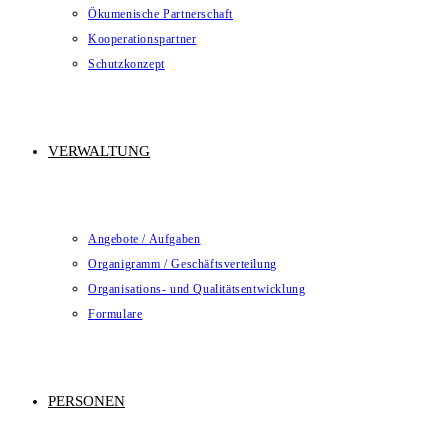
Ökumenische Partnerschaft
Kooperationspartner
Schutzkonzept
VERWALTUNG
Angebote / Aufgaben
Organigramm / Geschäftsverteilung
Organisations- und Qualitätsentwicklung
Formulare
PERSONEN