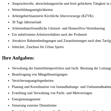
Anspruchsvolle, abwechslungsreiche und breit gefächerte Tätigkeit in e
Weiterbildungsmöglichkeiten
Arbeitgeberfinanzierte Kirchliche Altersvorsorge (KZVK)
30 Tage Jahresurlaub
Arbeitnehmerfreundliche Gleitzeit- und Homeoffice-Vereinbarung
Ein unbefristetes Arbeitsverhältnis nach der Probezeit
Attraktive Rahmenbedingungen und Zusatzleistungen nach dem Tarifge
Jobticket, Zuschuss für Urban Sports
Ihre Aufgaben:
Verwaltung des Immobilienportfolios und fachl. Beratung der Leitung
Beauftragung von Mängelbeseitigungen
Versicherungsangelegenheiten
Planung und Koordination von Instandhaltungs- und Umbaumaßnahm
Erstellung und Verwaltung von Pacht- und Mietverträgen
Energiemanagement
Steuerung externer Dienstleister