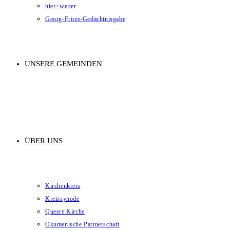
hier+weiter
Georg-Fritze-Gedächtnisgabe
UNSERE GEMEINDEN
ÜBER UNS
Kirchenkreis
Kreissynode
Queere Kirche
Ökumenische Partnerschaft