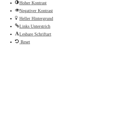
Hoher Kontrast
Negativer Kontrast
Heller Hintergrund
Links Unterstrich
Lesbare Schriftart
Reset