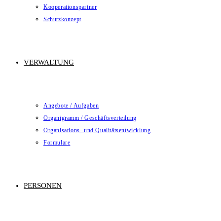
Kooperationspartner
Schutzkonzept
VERWALTUNG
Angebote / Aufgaben
Organigramm / Geschäftsverteilung
Organisations- und Qualitätsentwicklung
Formulare
PERSONEN