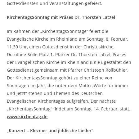
Gottesdiensten und Veranstaltungen gefeiert.
KirchentagsSonntag mit Präses Dr. Thorsten Latzel
Im Rahmen der „KirchentagsSonntage“ feiert die
Evangelische Kirche im Rheinland am Sonntag, 8. Februar,
11.30 Uhr, einen Gottesdienst in der Christuskirche,
Dorothee-Sölle-Platz 1. Pfarrer Dr. Thorsten Latzel, Präses
der Evangelischen Kirche im Rheinland (EKiR), gestaltet den
Gottesdienst gemeinsam mit Pfarrer Christoph Rollbühler.
Der KirchentagsSonntag gehört zu einer Reihe von
Sonntagen im Jahr, die unter dem Motto „Worte für immer
und jetzt“ stehen und Themen des Deutschen
Evangelischen Kirchentages aufgreifen. Der nächste
„KirchentagsSonntag“ findet am Sonntag, 14. Februar, statt.
www.kirchentag.de
„Konzert – Klezmer und jiddische Lieder“