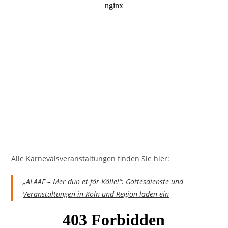
Alle Karnevalsveranstaltungen finden Sie hier:
„ALAAF – Mer dun et för Kölle!“: Gottesdienste und
Veranstaltungen in Köln und Region laden ein