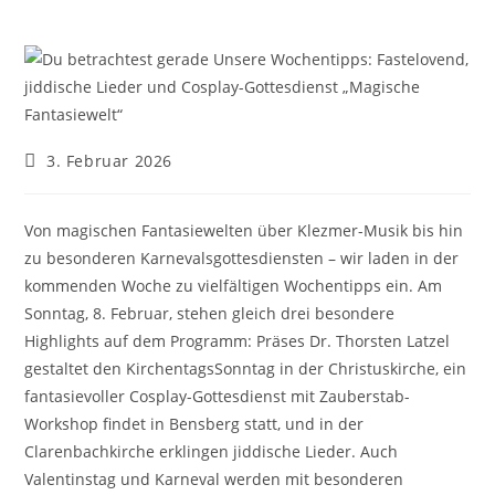
Beitrag
3. Februar 2026
veröffentlicht:
Von magischen Fantasiewelten über Klezmer-Musik bis hin
zu besonderen Karnevalsgottesdiensten – wir laden in der
kommenden Woche zu vielfältigen Wochentipps ein. Am
Sonntag, 8. Februar, stehen gleich drei besondere
Highlights auf dem Programm: Präses Dr. Thorsten Latzel
gestaltet den KirchentagsSonntag in der Christuskirche, ein
fantasievoller Cosplay-Gottesdienst mit Zauberstab-
Workshop findet in Bensberg statt, und in der
Clarenbachkirche erklingen jiddische Lieder. Auch
Valentinstag und Karneval werden mit besonderen