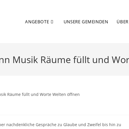
ANGEBOTE
UNSERE GEMEINDEN
ÜBER
n Musik Räume füllt und Wor
er nachdenkliche Gespräche zu Glaube und Zweifel bis hin zu