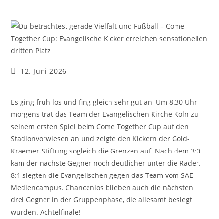
Beitrag
12. Juni 2026
veröffentlicht:
Es ging früh los und fing gleich sehr gut an. Um 8.30 Uhr
morgens trat das Team der Evangelischen Kirche Köln zu
seinem ersten Spiel beim Come Together Cup auf den
Stadionvorwiesen an und zeigte den Kickern der Gold-
Kraemer-Stiftung sogleich die Grenzen auf. Nach dem 3:0
kam der nächste Gegner noch deutlicher unter die Räder.
8:1 siegten die Evangelischen gegen das Team vom SAE
Mediencampus. Chancenlos blieben auch die nächsten
drei Gegner in der Gruppenphase, die allesamt besiegt
wurden. Achtelfinale!