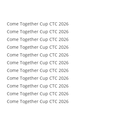
Come Together Cup CTC 2026
Come Together Cup CTC 2026
Come Together Cup CTC 2026
Come Together Cup CTC 2026
Come Together Cup CTC 2026
Come Together Cup CTC 2026
Come Together Cup CTC 2026
Come Together Cup CTC 2026
Come Together Cup CTC 2026
Come Together Cup CTC 2026
Come Together Cup CTC 2026