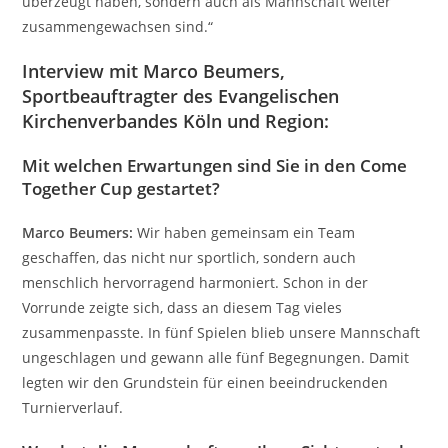
überzeugt haben, sondern auch als Mannschaft weiter
zusammengewachsen sind.“
Interview mit Marco Beumers,
Sportbeauftragter des Evangelischen
Kirchenverbandes Köln und Region:
Mit welchen Erwartungen sind Sie in den Come
Together Cup gestartet?
Marco Beumers:
Wir haben gemeinsam ein Team
geschaffen, das nicht nur sportlich, sondern auch
menschlich hervorragend harmoniert. Schon in der
Vorrunde zeigte sich, dass an diesem Tag vieles
zusammenpasste. In fünf Spielen blieb unsere Mannschaft
ungeschlagen und gewann alle fünf Begegnungen. Damit
legten wir den Grundstein für einen beeindruckenden
Turnierverlauf.