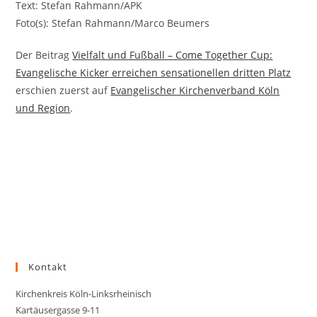
Text: Stefan Rahmann/APK
Foto(s): Stefan Rahmann/Marco Beumers
Der Beitrag
Vielfalt und Fußball – Come Together Cup:
Evangelische Kicker erreichen sensationellen dritten Platz
erschien zuerst auf
Evangelischer Kirchenverband Köln
und Region
.
Kontakt
Kirchenkreis Köln-Linksrheinisch
Kartäusergasse 9-11