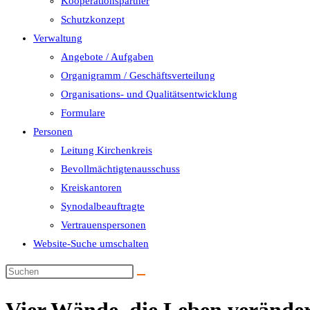
Kooperationspartner
Schutzkonzept
Verwaltung
Angebote / Aufgaben
Organigramm / Geschäftsverteilung
Organisations- und Qualitätsentwicklung
Formulare
Personen
Leitung Kirchenkreis
Bevollmächtigtenausschuss
Kreiskantoren
Synodalbeauftragte
Vertrauenspersonen
Website-Suche umschalten