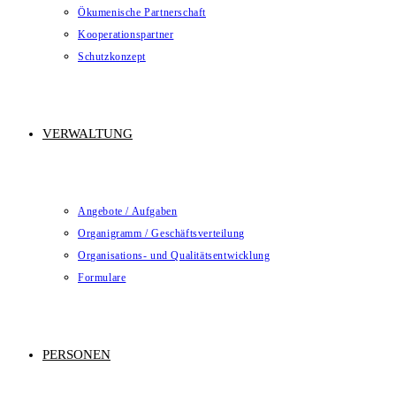
Ökumenische Partnerschaft
Kooperationspartner
Schutzkonzept
VERWALTUNG
Angebote / Aufgaben
Organigramm / Geschäftsverteilung
Organisations- und Qualitätsentwicklung
Formulare
PERSONEN