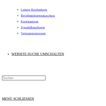
Leitung Kirchenkreis
Bevollmächtigtenausschuss
Kreiskantoren
Synodalbeauftragte
Vertrauenspersonen
WEBSITE-SUCHE UMSCHALTEN
MENÜ
SCHLIESSEN