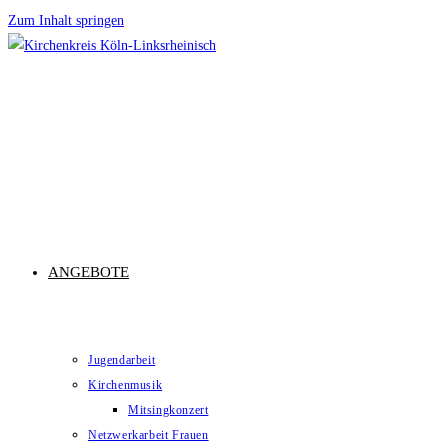
Zum Inhalt springen
ANGEBOTE
Jugendarbeit
Kirchenmusik
Mitsingkonzert
Netzwerkarbeit Frauen