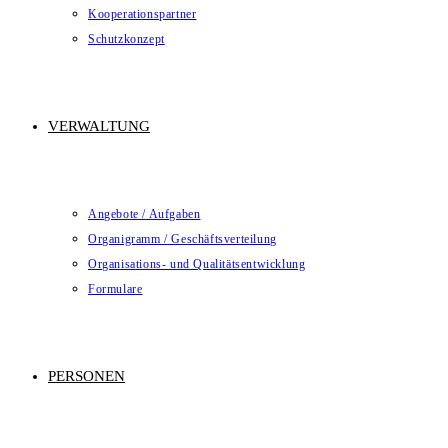
Kooperationspartner
Schutzkonzept
VERWALTUNG
Angebote / Aufgaben
Organigramm / Geschäftsverteilung
Organisations- und Qualitätsentwicklung
Formulare
PERSONEN