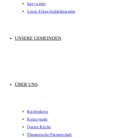
hier+weiter
Georg-Fritze-Gedächtnisgabe
UNSERE GEMEINDEN
ÜBER UNS
Kirchenkreis
Kreissynode
Queere Kirche
Ökumenische Partnerschaft